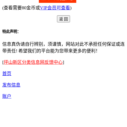
(查看需要80金币或
VIP会员可查看
)
特此声明：
信息真伪请自行辨别，须谨慎，网站对此不承担任何保证或连
带责任! 希望我们的平台能为您带来更多的便利！
[
坪山新区分类信息网反馈中心
]
首页
发布信息
账户