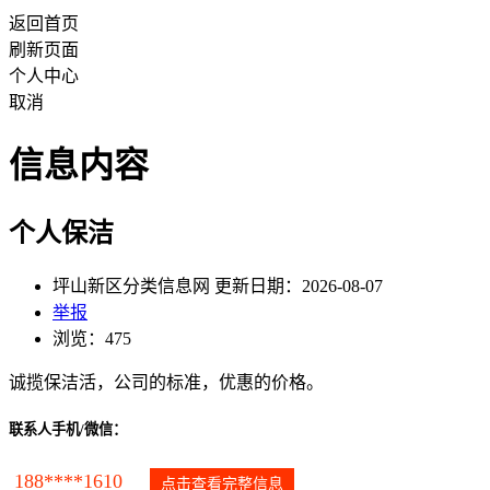
返回首页
刷新页面
个人中心
取消
信息内容
个人保洁
坪山新区分类信息网 更新日期：2026-08-07
举报
浏览：475
诚揽保洁活，公司的标准，优惠的价格。
联系人手机/微信：
188****1610
点击查看完整信息