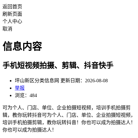
返回首页
刷新页面
个人中心
取消
信息内容
手机短视频拍摄、剪辑、抖音快手
坪山新区分类信息网 更新日期：2026-08-08
举报
浏览：484
可为个人、门店、单位、企业拍摄短视频，培训手机拍摄剪
辑，教你玩转抖音可为个人、门店、单位、企业拍摄短视频，
培训手机拍摄剪辑，教你玩转抖音！你也可以成为拍摄达人！
你也可以成为拍摄达人！