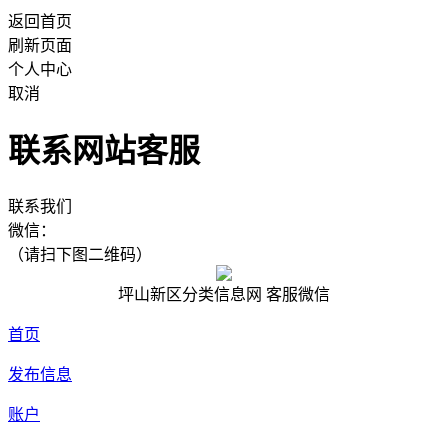
返回首页
刷新页面
个人中心
取消
联系网站客服
联系我们
微信：
（请扫下图二维码）
坪山新区分类信息网 客服微信
首页
发布信息
账户