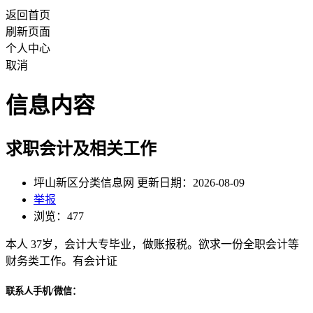
返回首页
刷新页面
个人中心
取消
信息内容
求职会计及相关工作
坪山新区分类信息网 更新日期：2026-08-09
举报
浏览：477
本人 37岁，会计大专毕业，做账报税。欲求一份全职会计等
财务类工作。有会计证
联系人手机/微信：