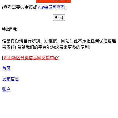
(查看需要80金币或
VIP会员可查看
)
特此声明：
信息真伪请自行辨别，须谨慎，网站对此不承担任何保证或连
带责任! 希望我们的平台能为您带来更多的便利！
[
坪山新区分类信息网反馈中心
]
首页
发布信息
账户