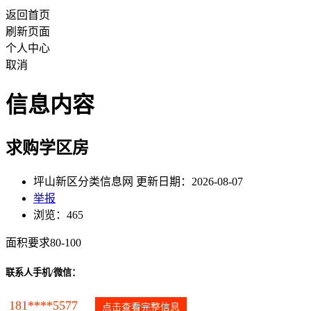
返回首页
刷新页面
个人中心
取消
信息内容
求购学区房
坪山新区分类信息网 更新日期：2026-08-07
举报
浏览：465
面积要求80-100
联系人手机/微信：
181****5577
点击查看完整信息