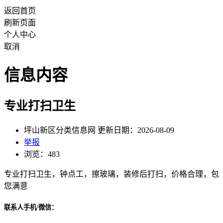
返回首页
刷新页面
个人中心
取消
信息内容
专业打扫卫生
坪山新区分类信息网 更新日期：2026-08-09
举报
浏览：483
专业打扫卫生，钟点工，擦玻璃，装修后打扫，价格合理，包
您满意
联系人手机/微信：