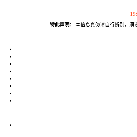
19
特此声明：
本信息真伪请自行辨别，须谨