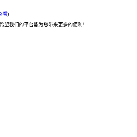
查看
)
 希望我们的平台能为您带来更多的便利！