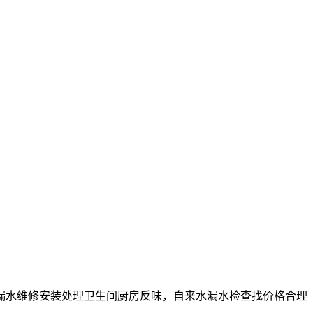
漏水维修安装处理卫生间厨房反味，自来水漏水检查找价格合理