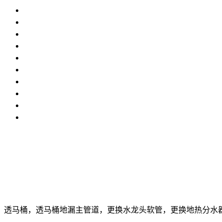
透马桶，透马桶地漏主管道，更换水龙头软管，更换地热分水