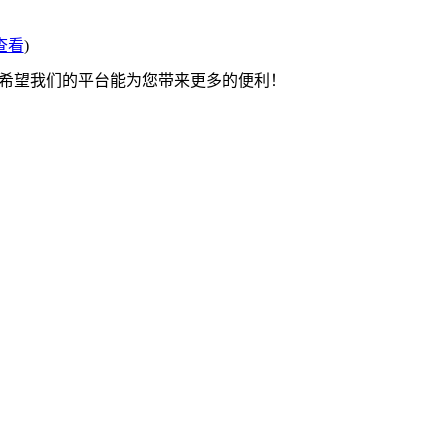
查看
)
 希望我们的平台能为您带来更多的便利！