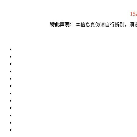
15
特此声明：
本信息真伪请自行辨别，须谨